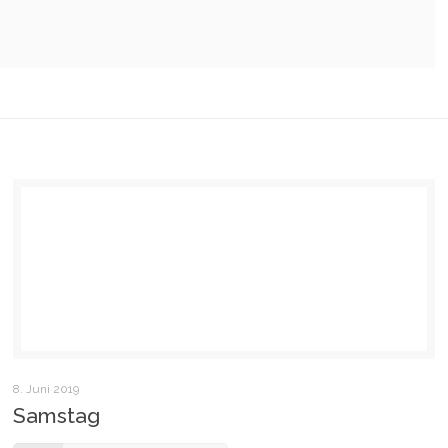
8. Juni 2019
Samstag