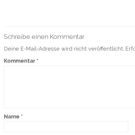
Schreibe einen Kommentar
Deine E-Mail-Adresse wird nicht veröffentlicht.
Erf
Kommentar
*
Name
*