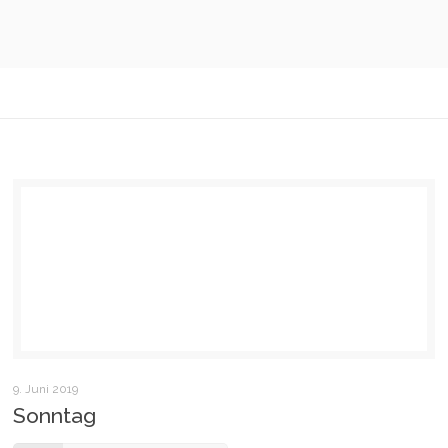
9. Juni 2019
Sonntag