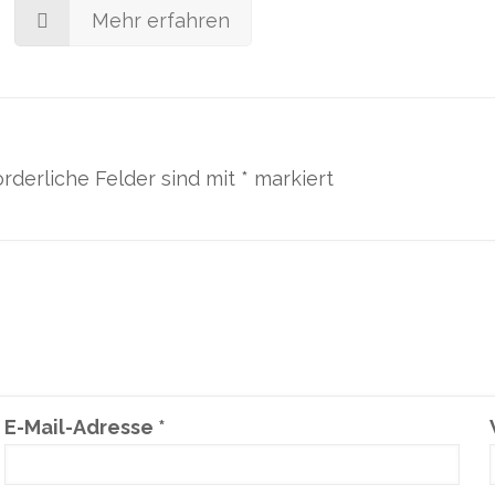
Mehr erfahren
orderliche Felder sind mit
*
markiert
E-Mail-Adresse
*