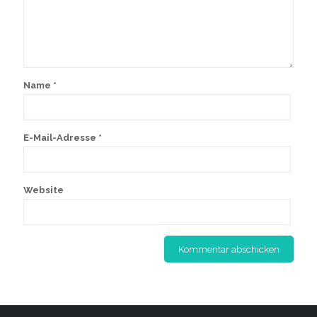
Name
*
E-Mail-Adresse
*
Website