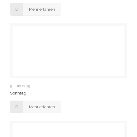
Mehr erfahren
9. Juni 2019
Sonntag
Mehr erfahren