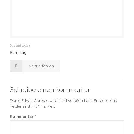
8. Juni 2019
Samstag
Mehr erfahren
Schreibe einen Kommentar
Deine E-Mail-Adresse wird nicht veröffentlicht.
Erforderliche
Felder sind mit
*
markiert
Kommentar
*