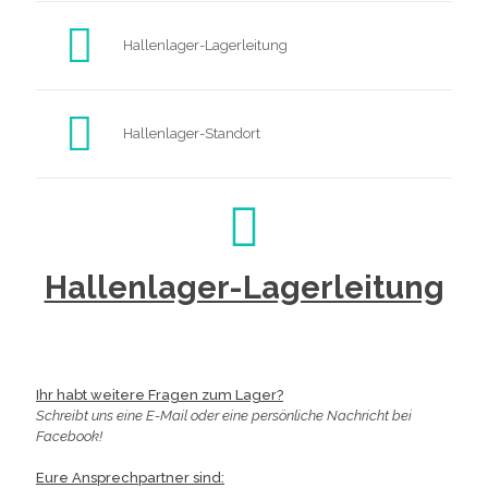
Hallenlager-Lagerleitung
Hallenlager-Standort
Hallenlager-Lagerleitung
Ihr habt weitere Fragen zum Lager?
Schreibt uns eine E-Mail oder eine persönliche Nachricht bei
Facebook!
Eure Ansprechpartner sind: