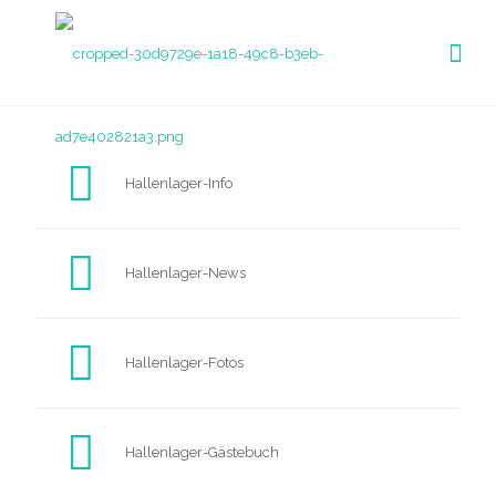
Hallenlager-Info
Hallenlager-News
Hallenlager-Fotos
Hallenlager-Gästebuch