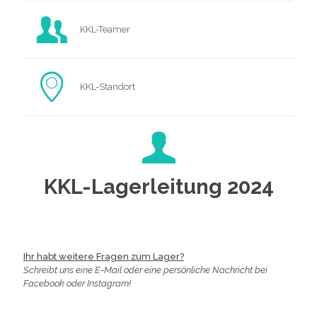
KKL-Teamer
KKL-Standort
KKL-Lagerleitung 2024
Ihr habt weitere Fragen zum Lager?
Schreibt uns eine E-Mail oder eine persönliche Nachricht bei
Facebook oder Instagram!