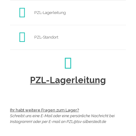
PZL-Lagerleitung
PZL-Standort
PZL-Lagerleitung
Ihr habt weitere Fragen zum Lager?
Schreibt uns eine E-Mail oder eine persönliche Nachricht bei
Instagramm! oder per E-mail an PZL@tsv-silberstedt.de