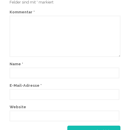
Felder sind mit
*
markiert
Kommentar
*
Name
*
E-Mail-Adresse
*
Website