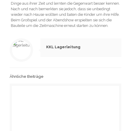
Dinge aus ihrer Zeit und lernten die Gegenwart besser kennen.
Nach und nach bemerkten sie jedoch, dass sie unbedingt
wieder nach Hause wollten und baten die Kinder um ihre Hilfe.
Beim Großspiel und der Abendshow erspielten sie sich die
Bauteile um die Zeitmaschine erneut starten zu können.
KKL Lagerleitung
Ähnliche Beiträge